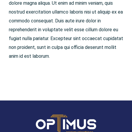
dolore magna aliqua. Ut enim ad minim veniam, quis
nostrud exercitation ullamco laboris nisi ut aliquip ex ea
commodo consequat. Duis aute irure dolor in
reprehenderit in voluptate velit esse cillum dolore eu
fugiat nulla pariatur. Excepteur sint occaecat cupidatat
non proident, sunt in culpa qui officia deserunt mollit
anim id est laborum.